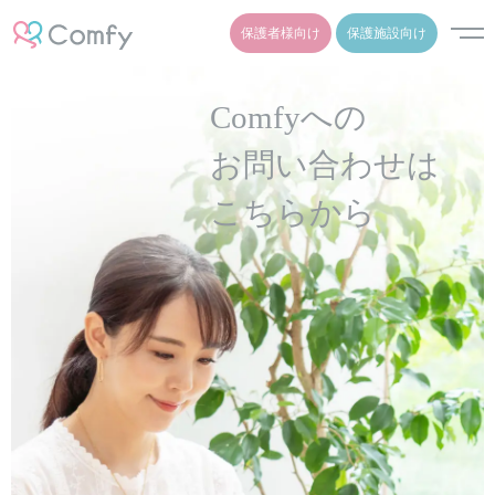
保護者様向け
保護施設向け
Comfyへの
お問い合わせは
こちらから