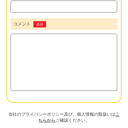
コメント
必須
当社のプライバシーポリシー及び、個人情報の取扱いは
こ
ちらから
ご確認ください。