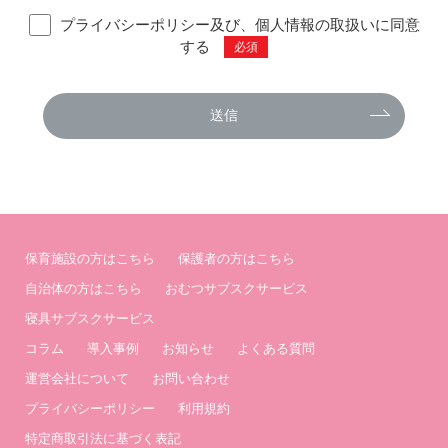
プライバシーポリシー及び、個人情報の取扱いに同意
する
必須
送信
保育施設の方はこちら
保護者の方はこちら
自治体の方はこちら
おむつサブスクサービス
寝具サブスクサービス
コラム
導入事例
お知らせ
よくある質問
運営会社について
お問い合わせ
プライバシーポリシー
利用規約
特定商取引法に基づく表記