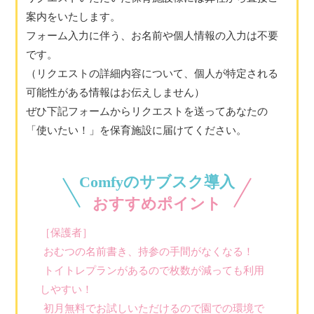
案内をいたします。
フォーム入力に伴う、お名前や個人情報の入力は不要
です。
（リクエストの詳細内容について、個人が特定される
可能性がある情報はお伝えしません）
ぜひ下記フォームからリクエストを送ってあなたの
「使いたい！」を保育施設に届けてください。
Comfyのサブスク導入
おすすめポイント
［保護者］
おむつの名前書き、持参の手間がなくなる！
トイトレプランがあるので枚数が減っても利用
しやすい！
初月無料でお試しいただけるので園での環境で