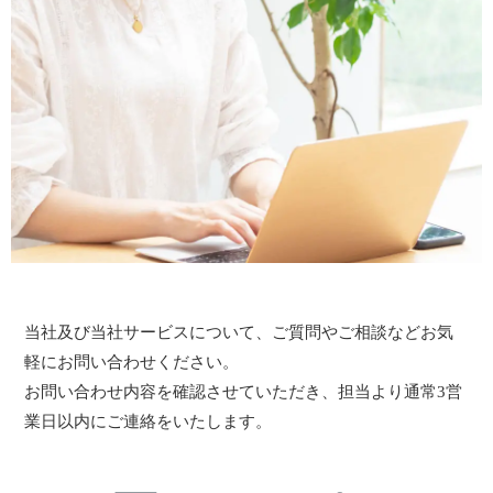
当社及び当社サービスについて、ご質問やご相談などお気
軽にお問い合わせください。
お問い合わせ内容を確認させていただき、担当より通常3営
業日以内にご連絡をいたします。