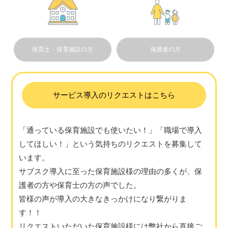
保育士・保育施設の方
保護者の方
サービス導入のリクエストはこちら
「通っている保育施設でも使いたい！」「職場で導入
してほしい！」という気持ちのリクエストを募集して
います。
サブスク導入に至った保育施設様の理由の多くが、保
護者の方や保育士の方の声でした。
皆様の声が導入の大きなきっかけになり繋がりま
す！！
リクエストいただいた保育施設様には弊社から直接ご